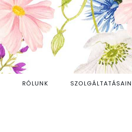
RÓLUNK
SZOLGÁLTATÁSAIN