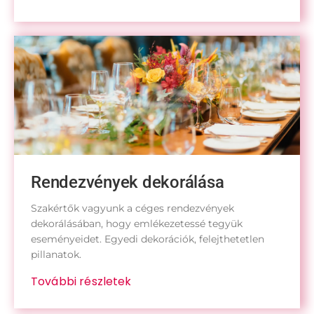
Rendezvények dekorálása
Szakértők vagyunk a céges rendezvények
dekorálásában, hogy emlékezetessé tegyük
eseményeidet. Egyedi dekorációk, felejthetetlen
pillanatok.
További részletek